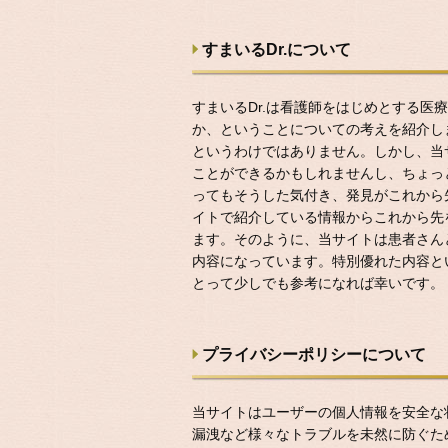
すまいるDr.について
すまいるDr.は看護師をはじめとする
か、ということについての考えを紹介し
というわけではありません。しかし、当
ことができるかもしれませんし、ちょっ
ってもそうした気付き、発見がこれから
イトで紹介している情報からこれから先
ます。そのように、当サイトは患者さん
内容になっています。特別優れた内容と
とって少しでも参考になれば幸いです。
プライバシーポリシーについて
当サイトはユーザーの個人情報を安全な
漏洩など様々なトラブルを未然に防ぐた