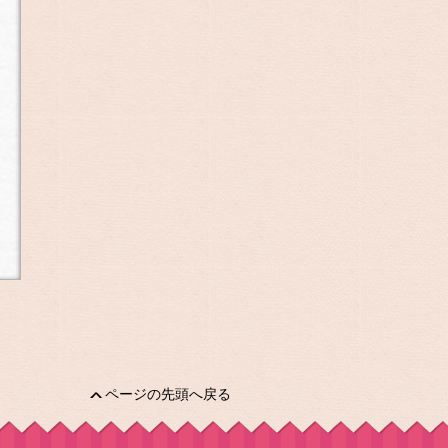
ページの先頭へ戻る