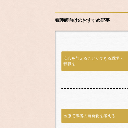
看護師向けのおすすめ記事
安心を与えることができる職場へ
転職を
医療従事者の自発化を考える