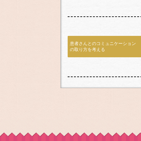
患者さんとのコミュニケーション
の取り方を考える