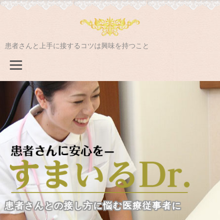
患者さんと上手に接するコツは興味を持つこと
患者さんとの接し方に悩む医療従事者に