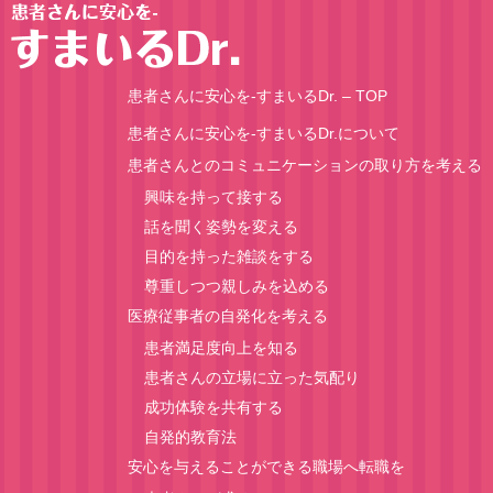
患者さんに安心を-すまいるDr. – TOP
患者さんに安心を-すまいるDr.について
患者さんとのコミュニケーションの取り方を考える
興味を持って接する
話を聞く姿勢を変える
目的を持った雑談をする
尊重しつつ親しみを込める
医療従事者の自発化を考える
患者満足度向上を知る
患者さんの立場に立った気配り
成功体験を共有する
自発的教育法
安心を与えることができる職場へ転職を