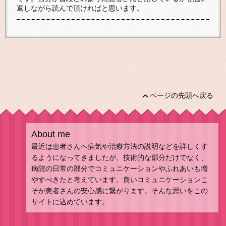
返しながら読んで頂ければと思います。
ページの先頭へ戻る
About me
最近は患者さんへ病気や治療方法の説明などを詳しくす
るようになってきましたが、技術的な部分だけでなく、
病院の日常の部分でコミュニケーションやふれあいも増
やすべきたと考えています。良いコミュニケーションこ
そが患者さんの安心感に繋がります。そんな思いをこの
サイトに込めています。