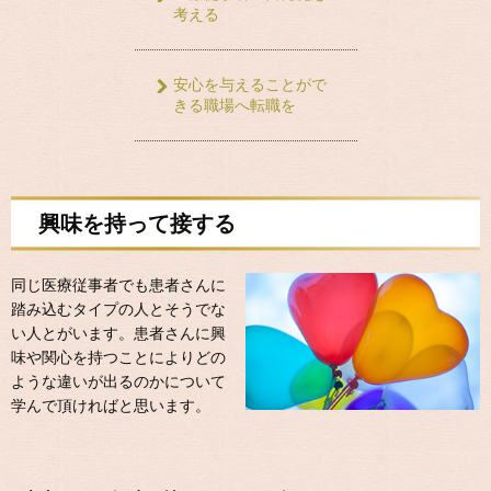
考える
安心を与えることがで
きる職場へ転職を
興味を持って接する
同じ医療従事者でも患者さんに
踏み込むタイプの人とそうでな
い人とがいます。患者さんに興
味や関心を持つことによりどの
ような違いが出るのかについて
学んで頂ければと思います。