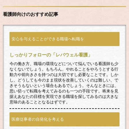
看護師向けのおすすめ記事
安心を与えることができる職場へ転職を
しっかりフォローの「レバウェル看護」
今の働き方、職場の環境などについて悩んでいる看護師も少
なくないでしょう。もちろん、やれることをやろうとする行
動力や前向きさを持つのは大切ですし必要なことです。しか
し、どうしても今のまま現状を改善していくのは難しい、で
きそうもないという場合もあるでしょう。そんなときには、
思い切って転職を考えてみるのも一つの手段です。将来を見
据えあなたの目標を実現できる職場を探してみるのは大きな
意味のあることとなるはずです。
医療従事者の自発化を考える